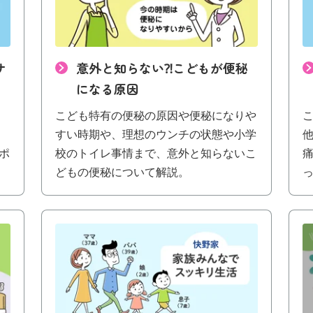
サ
意外と知らない⁈こどもが便秘
になる原因
こども特有の便秘の原因や便秘になりや
すい時期や、理想のウンチの状態や小学
ポ
校のトイレ事情まで、意外と知らないこ
どもの便秘について解説。