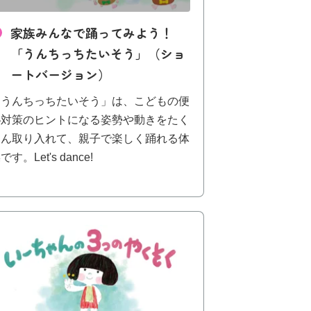
家族みんなで踊ってみよう！
「うんちっちたいそう」（ショ
ートバージョン）
「うんちっちたいそう」は、こどもの便
秘対策のヒントになる姿勢や動きをたく
さん取り入れて、親子で楽しく踊れる体
です。Let's dance!