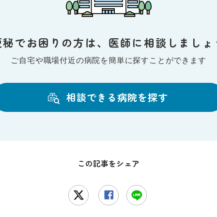
便秘でお困りの方は、
医師に相談しましょ
ご自宅や職場付近の病院を
簡単に探すことができます
相談できる病院を探す
この記事をシェア