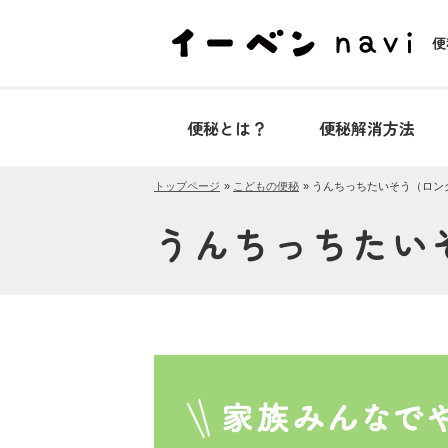
便
便秘とは？
便秘解消方法
トップページ
こどもの便秘
うんちっちたいそう（ロン
うんちっちたい