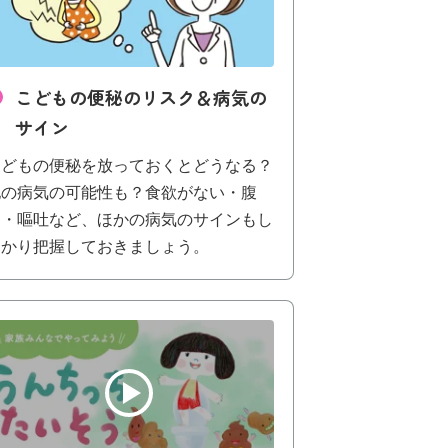
こどもの便秘のリスク＆病気の
サイン
こどもの便秘を放っておくとどうなる？
他の病気の可能性も？食欲がない・腹
痛・嘔吐など、ほかの病気のサインもし
っかり把握しておきましょう。