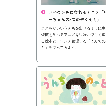
いいウンチになれるアニメ「
ーちゃんの3つのやくそく」
こどもがいいうんちを出せるように生
習慣を学べるアニメを収録。楽しく遊
る絵本と、ウンチ管理する「うんちの
と」を使ってみよう。