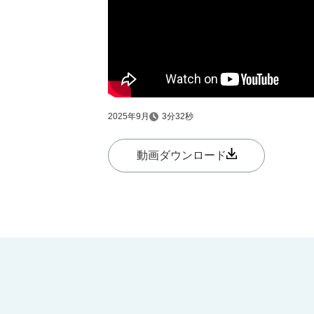
2025年9月
3分32秒
動画ダウンロード