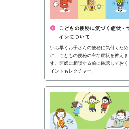
こどもの便秘に気づく症状・
インについて
いち早くお子さんの便秘に気付くため
に、こどもの便秘の主な症状を教えま
す。医師に相談する前に確認しておく
イントもレクチャー。