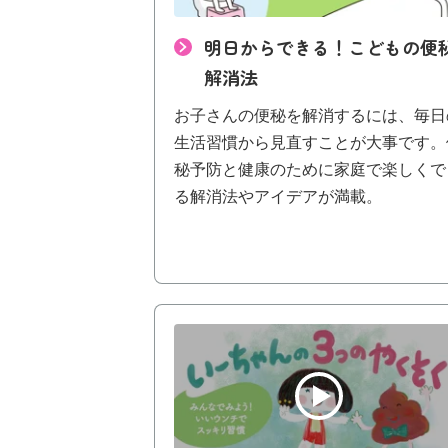
明日からできる！こどもの便
解消法
お子さんの便秘を解消するには、毎日
生活習慣から見直すことが大事です。
秘予防と健康のために家庭で楽しくで
る解消法やアイデアが満載。